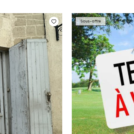
Sous-offre