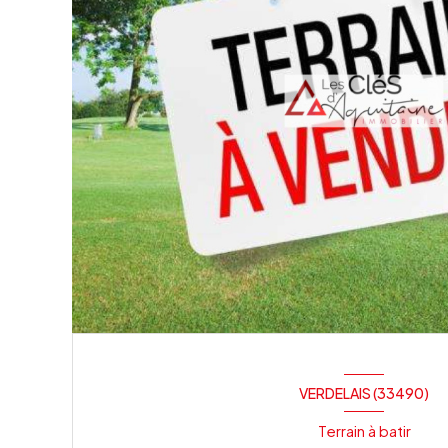
VERDELAIS (33490)
Terrain à batir