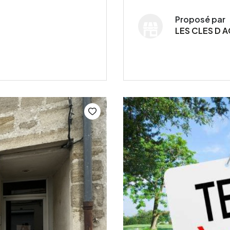
Proposé par
LES CLES D A