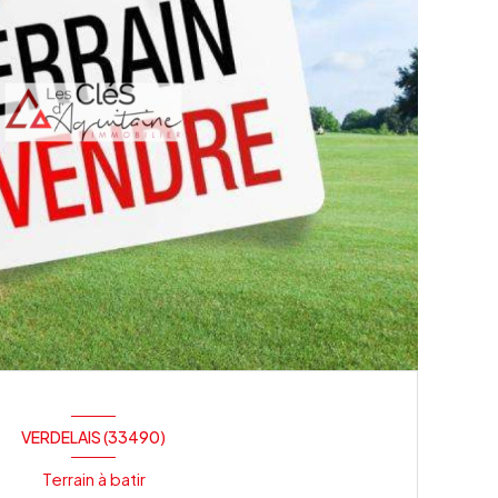
VERDELAIS (33490)
Terrain à batir