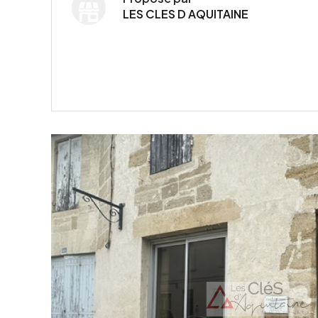
LES CLES D AQUITAINE
VOIR LE BIEN