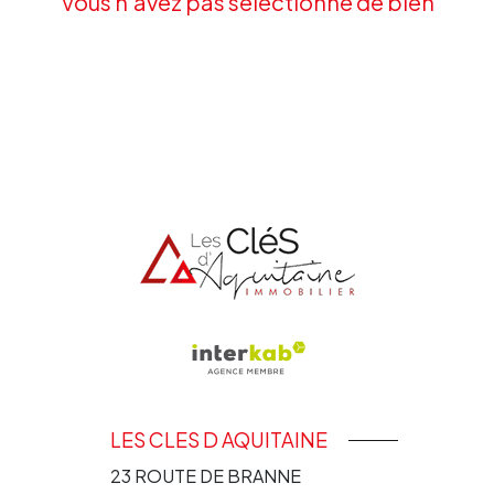
Vous n'avez pas sélectionné de bien
LES CLES D AQUITAINE
23 ROUTE DE BRANNE