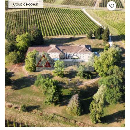
Coup de coeur