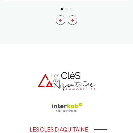
LES CLES D AQUITAINE