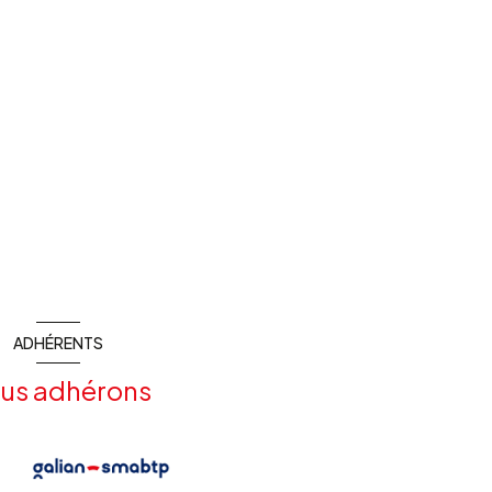
ADHÉRENTS
us adhérons