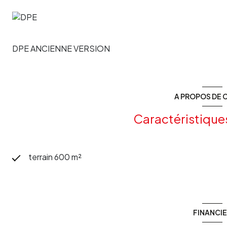
DPE ANCIENNE VERSION
A PROPOS DE C
Caractéristique
terrain 600 m²
FINANCI