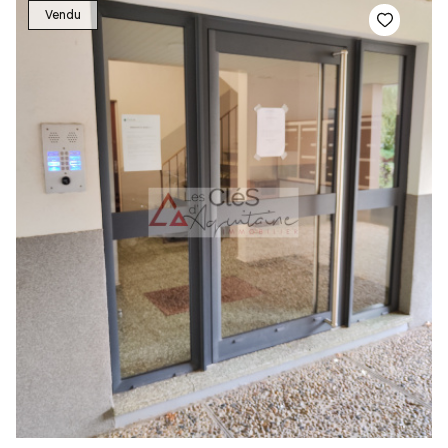
Vendu