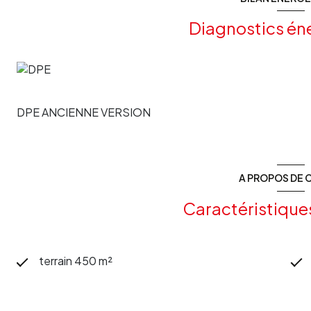
Diagnostics én
DPE ANCIENNE VERSION
A PROPOS DE C
Caractéristique
terrain 450 m²