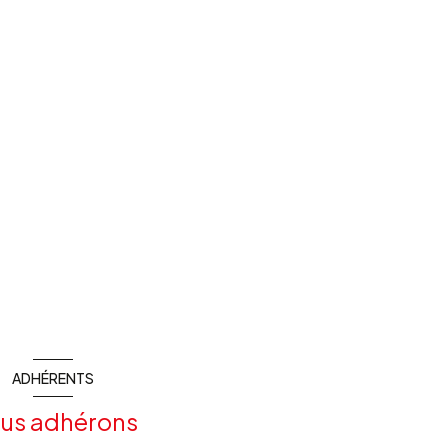
ADHÉRENTS
us adhérons