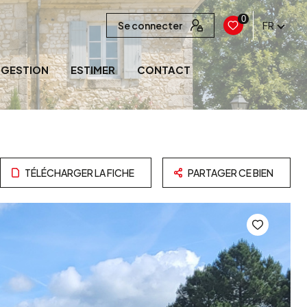
0
Se connecter
FR
GESTION
ESTIMER
CONTACT
TÉLÉCHARGER LA FICHE
PARTAGER CE BIEN