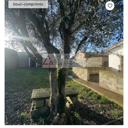
Sous-compromis