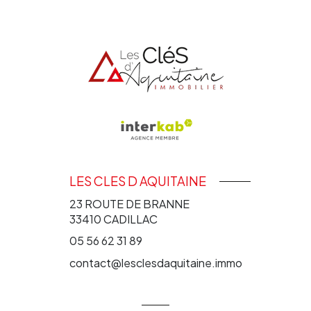
LES CLES D AQUITAINE
23 ROUTE DE BRANNE
33410
CADILLAC
05 56 62 31 89
contact@lesclesdaquitaine.immo