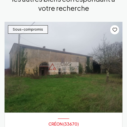
votre recherche
Sous-compromis
CRÉON (33670)