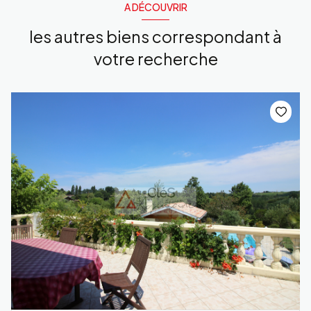
A DÉCOUVRIR
les autres biens correspondant à
votre recherche