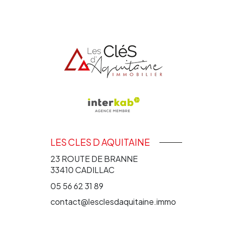
LES CLES D AQUITAINE
23 ROUTE DE BRANNE
33410
CADILLAC
05 56 62 31 89
contact@lesclesdaquitaine.immo