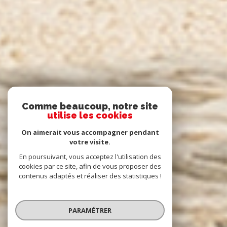
Comme beaucoup, notre site
utilise les cookies
On aimerait vous accompagner pendant
votre visite.
En poursuivant, vous acceptez l'utilisation des
cookies par ce site, afin de vous proposer des
contenus adaptés et réaliser des statistiques !
PARAMÉTRER