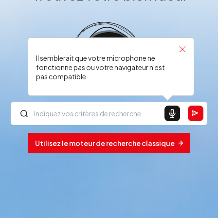
Il semblerait que votre microphone ne
fonctionne pas ou votre navigateur n'est
pas compatible
Utilisez le moteur de recherche classique