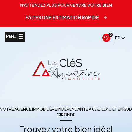
N'ATTENDEZ PLUS POUR VENDRE VOTRE BIEN
FAITES UNE ESTIMATION RAPIDE
0
MENU
FR
VOTRE AGENCE IMMOBILIÈRE INDÉPENDANTE À CADILLAC ET EN SUD
GIRONDE
Trouvez votre bien idéal