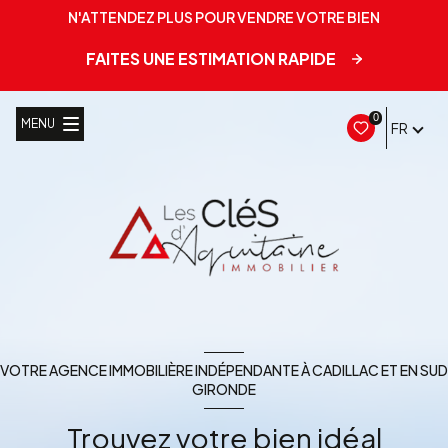
N'ATTENDEZ PLUS POUR VENDRE VOTRE BIEN
FAITES UNE ESTIMATION RAPIDE
0
MENU
FR
VOTRE AGENCE IMMOBILIÈRE INDÉPENDANTE À CADILLAC ET EN SUD
GIRONDE
Trouvez votre bien idéal