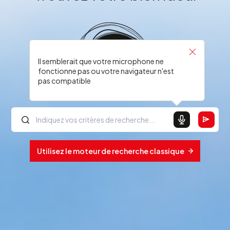
Il semblerait que votre microphone ne
fonctionne pas ou votre navigateur n'est
pas compatible
Utilisez le moteur de recherche classique