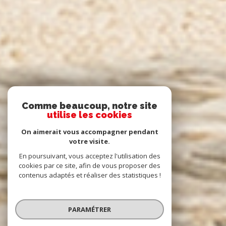
Comme beaucoup, notre site
utilise les cookies
On aimerait vous accompagner pendant
votre visite.
En poursuivant, vous acceptez l'utilisation des
cookies par ce site, afin de vous proposer des
contenus adaptés et réaliser des statistiques !
PARAMÉTRER