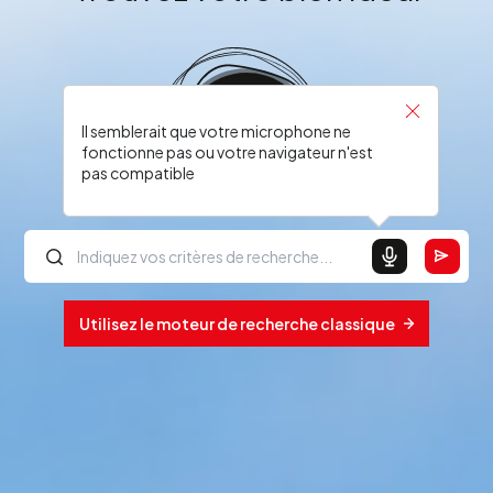
Il semblerait que votre microphone ne
fonctionne pas ou votre navigateur n'est
pas compatible
Utilisez le moteur de recherche classique