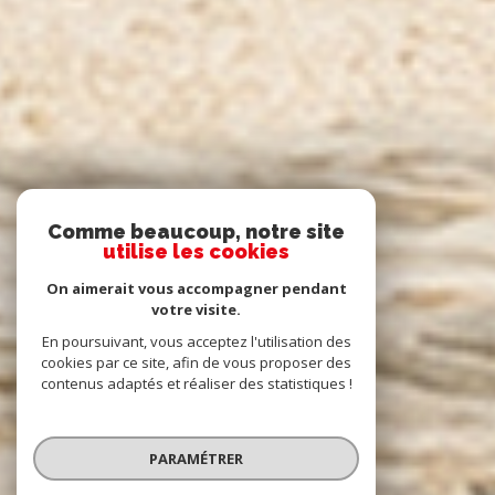
Comme beaucoup, notre site
utilise les cookies
On aimerait vous accompagner pendant
votre visite.
En poursuivant, vous acceptez l'utilisation des
cookies par ce site, afin de vous proposer des
contenus adaptés et réaliser des statistiques !
PARAMÉTRER