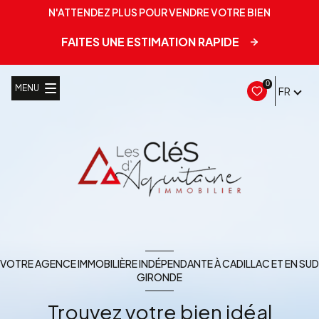
N'ATTENDEZ PLUS POUR VENDRE VOTRE BIEN
FAITES UNE ESTIMATION RAPIDE
0
MENU
FR
VOTRE AGENCE IMMOBILIÈRE INDÉPENDANTE À CADILLAC ET EN SUD
GIRONDE
Trouvez votre bien idéal