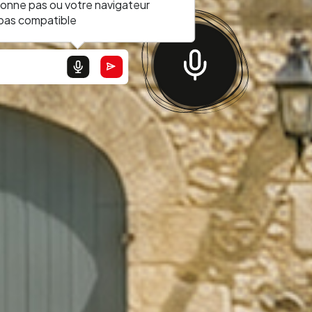
ionne pas ou votre navigateur
 pas compatible