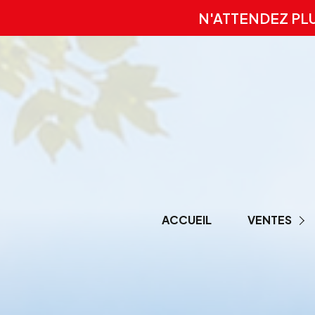
N'ATTENDEZ PL
ACCUEIL
VENTES
PRESTIGE