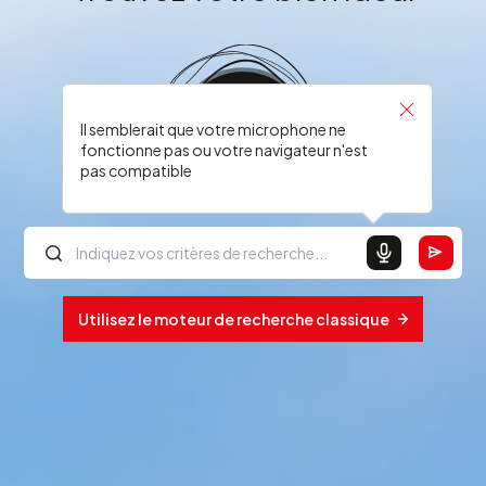
Il semblerait que votre microphone ne
fonctionne pas ou votre navigateur n'est
pas compatible
Utilisez le moteur de recherche classique