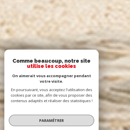
Comme beaucoup, notre site
utilise les cookies
On aimerait vous accompagner pendant
votre visite.
En poursuivant, vous acceptez l'utilisation des
cookies par ce site, afin de vous proposer des
contenus adaptés et réaliser des statistiques !
PARAMÉTRER