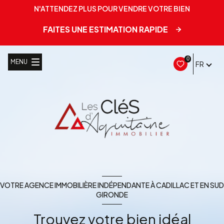
N'ATTENDEZ PLUS POUR VENDRE VOTRE BIEN
FAITES UNE ESTIMATION RAPIDE
0
MENU
FR
VOTRE AGENCE IMMOBILIÈRE INDÉPENDANTE À CADILLAC ET EN SUD
GIRONDE
Trouvez votre bien idéal