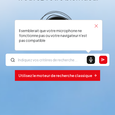
Il semblerait que votre microphone ne
fonctionne pas ou votre navigateur n'est
pas compatible
Utilisez le moteur de recherche classique