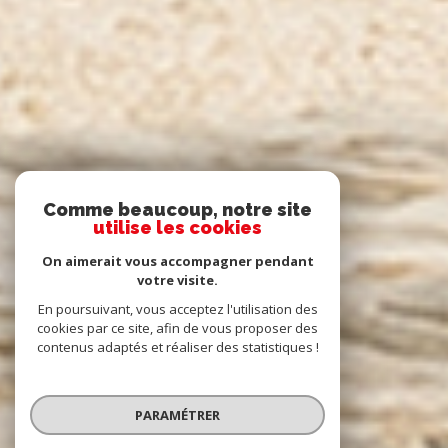
Comme beaucoup, notre site
utilise les cookies
On aimerait vous accompagner pendant
votre visite.
En poursuivant, vous acceptez l'utilisation des
cookies par ce site, afin de vous proposer des
contenus adaptés et réaliser des statistiques !
PARAMÉTRER