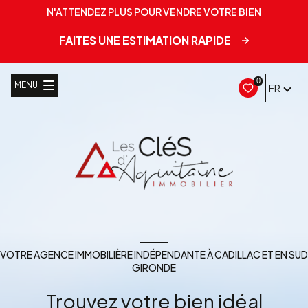
N'ATTENDEZ PLUS POUR VENDRE VOTRE BIEN
FAITES UNE ESTIMATION RAPIDE
0
MENU
FR
VOTRE AGENCE IMMOBILIÈRE INDÉPENDANTE À CADILLAC ET EN SUD
GIRONDE
Trouvez votre bien idéal