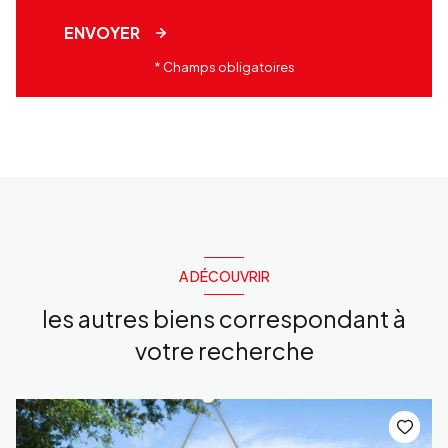
ENVOYER
* Champs obligatoires
A DÉCOUVRIR
les autres biens correspondant à
votre recherche