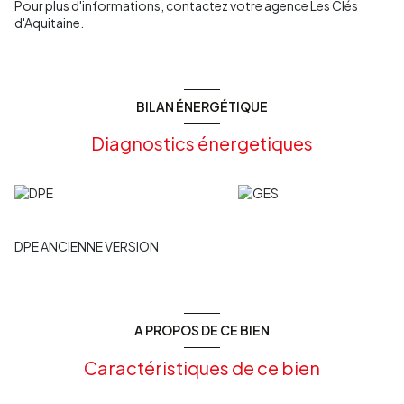
Pour plus d'informations, contactez votre agence Les Clés
d'Aquitaine.
BILAN ÉNERGÉTIQUE
Diagnostics énergetiques
DPE ANCIENNE VERSION
A PROPOS DE CE BIEN
Caractéristiques de ce bien