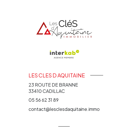
LES CLES D AQUITAINE
23 ROUTE DE BRANNE
33410
CADILLAC
05 56 62 31 89
contact@lesclesdaquitaine.immo