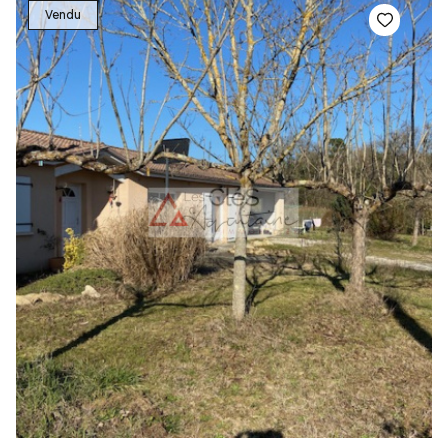
Vendu