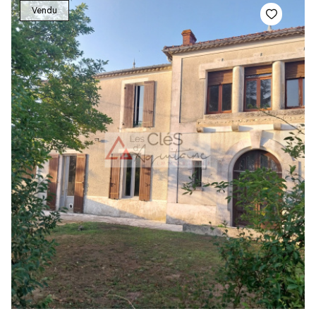
Vendu