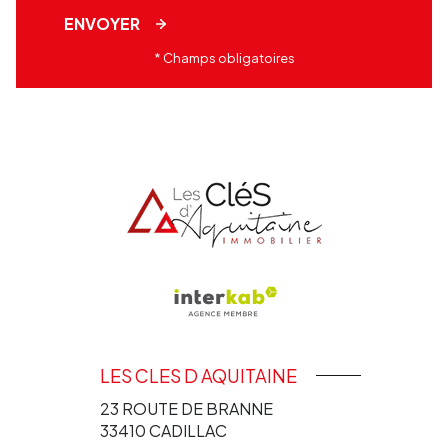
ENVOYER
* Champs obligatoires
LES CLES D AQUITAINE
23 ROUTE DE BRANNE
33410
CADILLAC