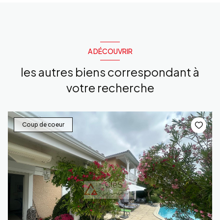
A DÉCOUVRIR
les autres biens correspondant à
votre recherche
Coup de coeur