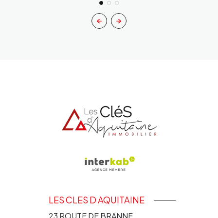
LES CLES D AQUITAINE
23 ROUTE DE BRANNE