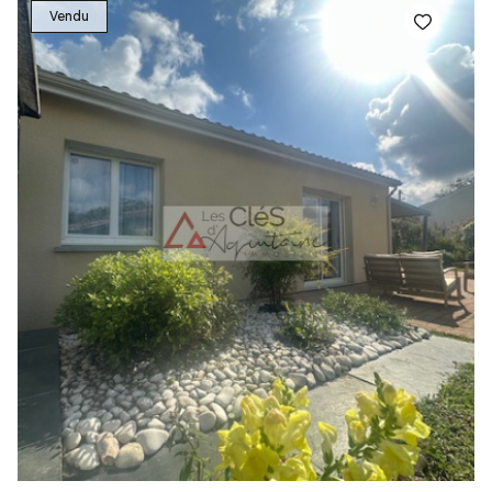
Vendu