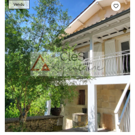
Vendu