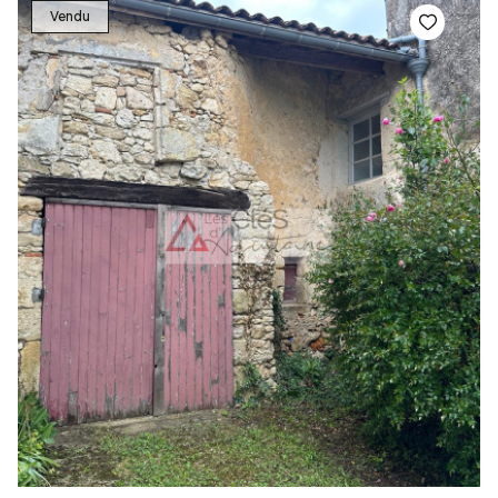
Vendu