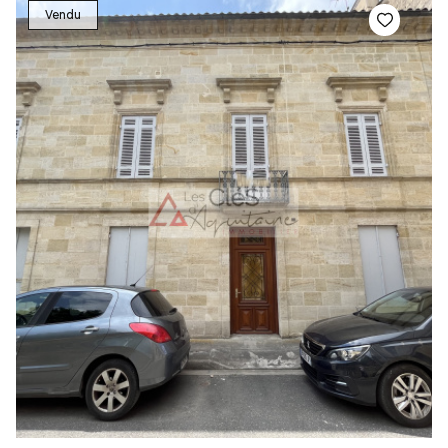
Vendu