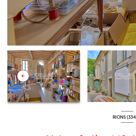
RIONS (334