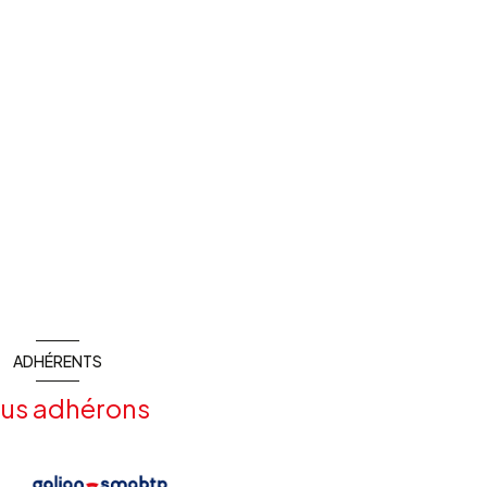
ADHÉRENTS
us adhérons