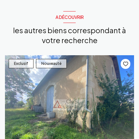
A DÉCOUVRIR
les autres biens correspondant à
votre recherche
Exclusif
Nouveauté