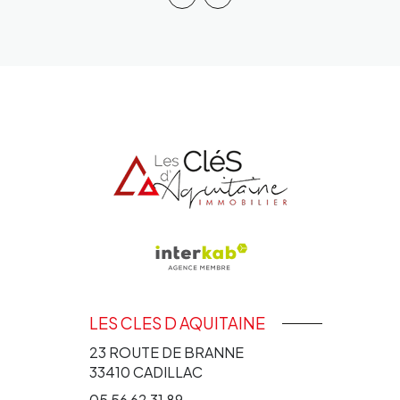
LES CLES D AQUITAINE
23 ROUTE DE BRANNE
33410
CADILLAC
05 56 62 31 89