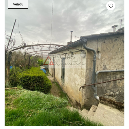
Vendu