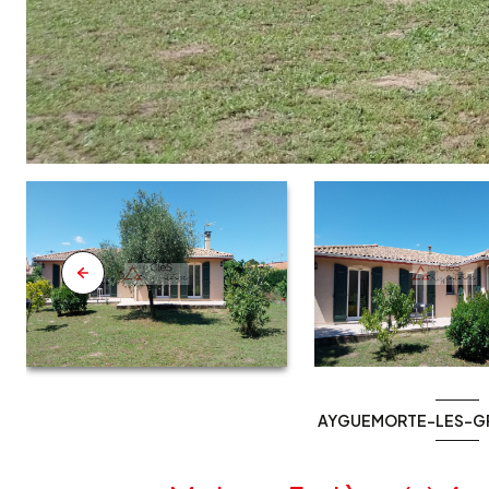
AYGUEMORTE-LES-GR