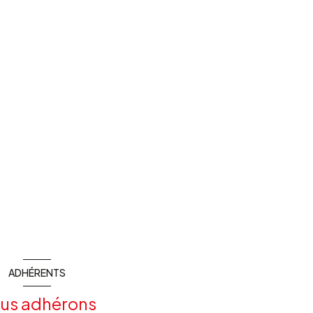
ADHÉRENTS
us adhérons