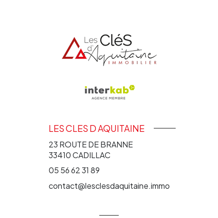
LES CLES D AQUITAINE
23 ROUTE DE BRANNE
33410
CADILLAC
05 56 62 31 89
contact@lesclesdaquitaine.immo