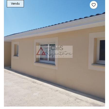
Vendu