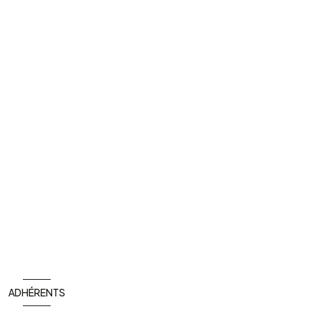
ADHÉRENTS