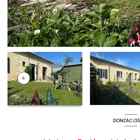
DONZAC (33