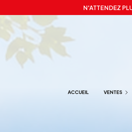
N'ATTENDEZ PL
ACCUEIL
VENTES
PRESTIGE