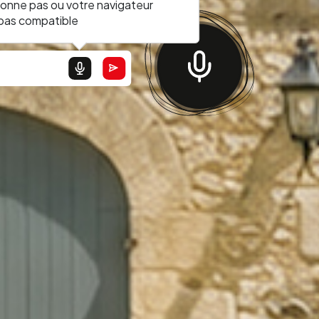
ionne pas ou votre navigateur
 pas compatible