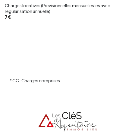
Charges locatives (Previsionnelles mensuelles les avec
regularisation annuelle)
7 €
* CC : Charges comprises