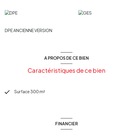
DPE ANCIENNE VERSION
A PROPOS DE CE BIEN
Caractéristiques de ce bien
Surface 300 m²
FINANCIER